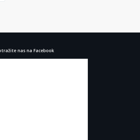
otražite nas na Facebook